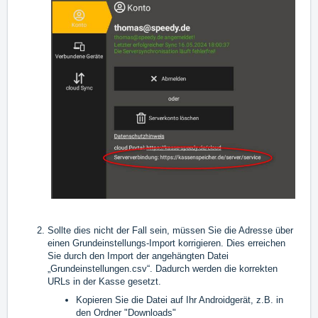
Sollte dies nicht der Fall sein, müssen Sie die Adresse über
einen Grundeinstellungs-Import korrigieren. Dies erreichen
Sie durch den Import der angehängten Datei
„Grundeinstellungen.csv“. Dadurch werden die korrekten
URLs in der Kasse gesetzt.
Kopieren Sie die Datei auf Ihr Androidgerät, z.B. in
den Ordner "Downloads"