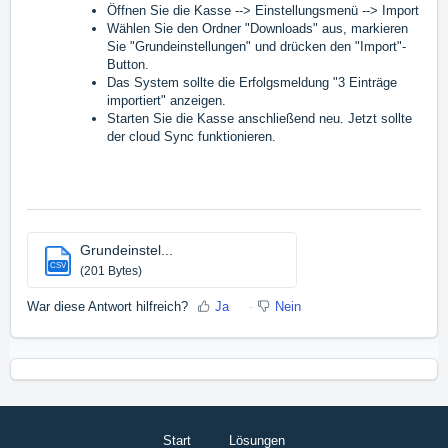
Öffnen Sie die Kasse --> Einstellungsmenü --> Import
Wählen Sie den Ordner "Downloads" aus, markieren
Sie "Grundeinstellungen" und drücken den "Import"-
Button.
Das System sollte die Erfolgsmeldung "3 Einträge
importiert" anzeigen.
Starten Sie die Kasse anschließend neu. Jetzt sollte
der cloud Sync funktionieren.
Grundeinstel...
CSV
(201 Bytes)
War diese Antwort hilfreich?
Ja
Nein
Start
Lösungen