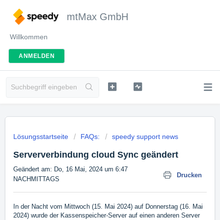
mtMax GmbH
Willkommen
ANMELDEN
Lösungsstartseite
FAQs:
speedy support news
Serververbindung cloud Sync geändert
Geändert am: Do, 16 Mai, 2024 um 6:47
Drucken
NACHMITTAGS
In der Nacht vom Mittwoch (15. Mai 2024) auf Donnerstag (16. Mai
2024) wurde der Kassenspeicher-Server auf einen anderen Server