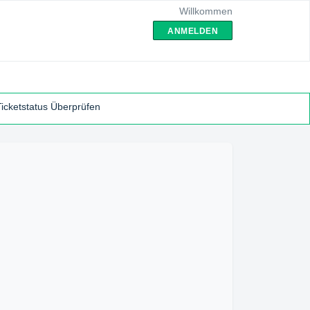
Willkommen
ANMELDEN
Ticketstatus Überprüfen