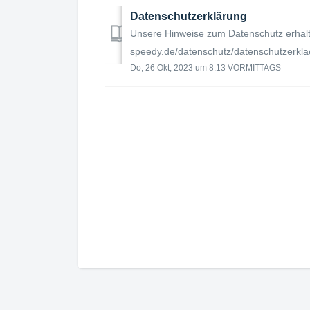
Datenschutzerklärung
Unsere Hinweise zum Datenschutz erhalte
speedy.de/datenschutz/datenschutzerkla
Do, 26 Okt, 2023 um 8:13 VORMITTAGS