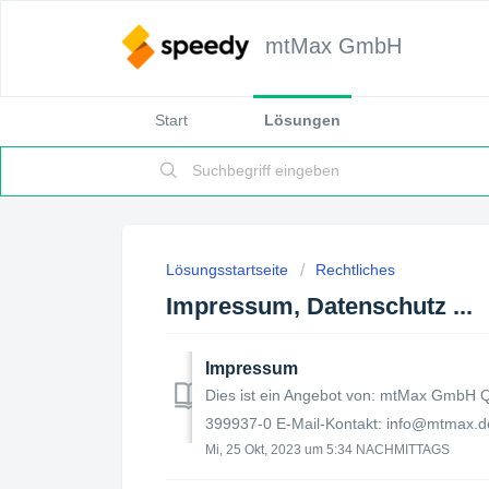
mtMax GmbH
Start
Lösungen
Lösungsstartseite
Rechtliches
Impressum, Datenschutz ...
Impressum
Dies ist ein Angebot von: mtMax GmbH 
399937-0 E-Mail-Kontakt: info@mtmax.de 
Mi, 25 Okt, 2023 um 5:34 NACHMITTAGS