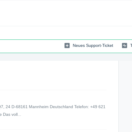
Neues Support-Ticket
Q7, 24 D-68161 Mannheim Deutschland Telefon: +49 621
Das voll...