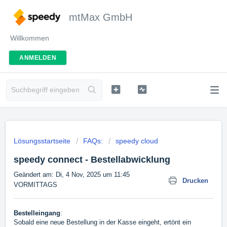
mtMax GmbH
Willkommen
ANMELDEN
Lösungsstartseite
FAQs:
speedy cloud
speedy connect - Bestellabwicklung
Geändert am: Di, 4 Nov, 2025 um 11:45
Drucken
VORMITTAGS
Bestelleingang
:
Sobald eine neue Bestellung in der Kasse eingeht, ertönt ein