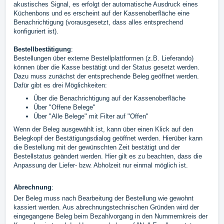
akustisches Signal, es erfolgt der automatische Ausdruck eines
Küchenbons und es erscheint auf der Kassenoberfläche eine
Benachrichtigung (vorausgesetzt, dass alles entsprechend
konfiguriert ist).
Bestellbestätigung
:
Bestellungen über externe Bestellplattformen (z.B. Lieferando)
können über die Kasse bestätigt und der Status gesetzt werden.
Dazu muss zunächst der entsprechende Beleg geöffnet werden.
Dafür gibt es drei Möglichkeiten:
Über die Benachrichtigung auf der Kassenoberfläche
Über "Offene Belege"
Über "Alle Belege" mit Filter auf "Offen"
Wenn der Beleg ausgewählt ist, kann über einen Klick auf den
Belegkopf der Bestätigungsdialog geöffnet werden. Hierüber kann
die Bestellung mit der gewünschten Zeit bestätigt und der
Bestellstatus geändert werden. Hier gilt es zu beachten, dass die
Anpassung der Liefer- bzw. Abholzeit nur einmal möglich ist.
Abrechnung
:
Der Beleg muss nach Bearbeitung der Bestellung wie gewohnt
kassiert werden. Aus abrechnungstechnischen Gründen wird der
eingegangene Beleg beim Bezahlvorgang in den Nummernkreis der